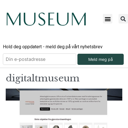
Hold deg oppdatert - meld deg på vårt nyhetsbrev
Meld meg på
digitaltmuseum