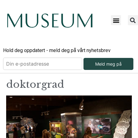
Hold deg oppdatert - meld deg på vårt nyhetsbrev
Meld meg på
doktorgrad