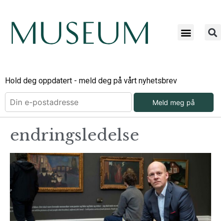
Hold deg oppdatert - meld deg på vårt nyhetsbrev
Meld meg på
endringsledelse