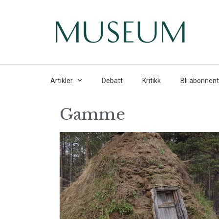
Artikler
Debatt
Kritikk
Bli abonnent
Gamme