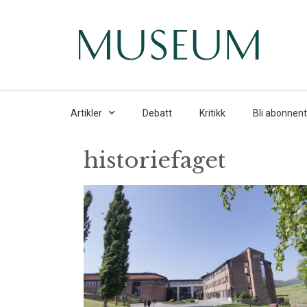
Artikler
Debatt
Kritikk
Bli abonnent
historiefaget