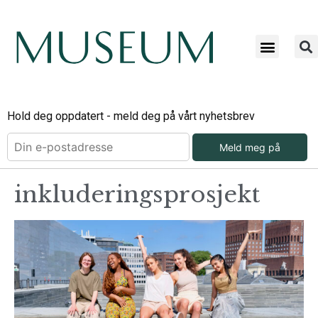
Hold deg oppdatert - meld deg på vårt nyhetsbrev
Meld meg på
inkluderingsprosjekt