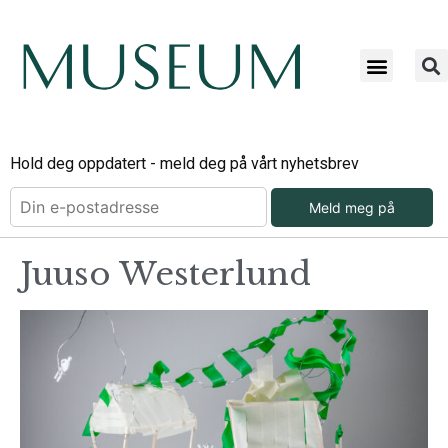
Hold deg oppdatert - meld deg på vårt nyhetsbrev
Meld meg på
Juuso Westerlund