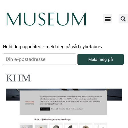
Hold deg oppdatert - meld deg på vårt nyhetsbrev
Meld meg på
KHM