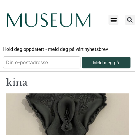
Hold deg oppdatert - meld deg på vårt nyhetsbrev
Meld meg på
kina