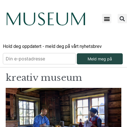
Hold deg oppdatert - meld deg på vårt nyhetsbrev
Meld meg på
kreativ museum