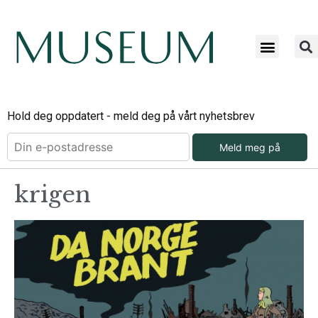
Hold deg oppdatert - meld deg på vårt nyhetsbrev
Meld meg på
krigen