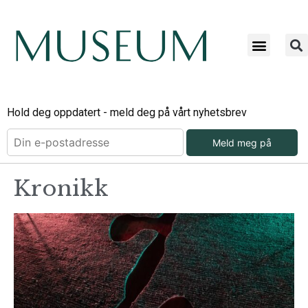
Hold deg oppdatert - meld deg på vårt nyhetsbrev
Meld meg på
Kronikk