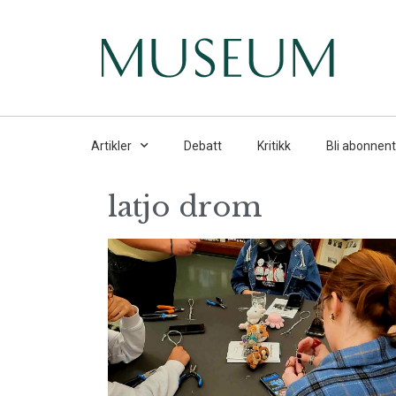
Artikler
Debatt
Kritikk
Bli abonnent
latjo drom