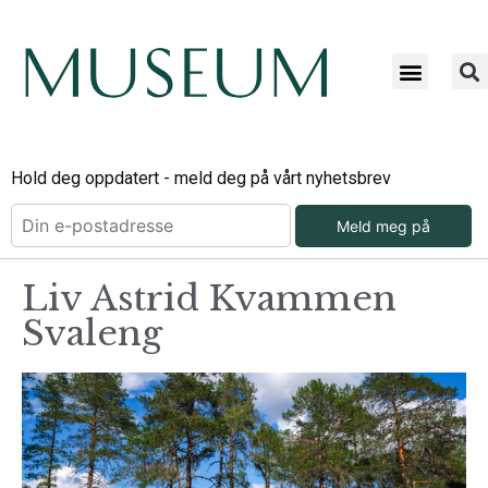
Hold deg oppdatert - meld deg på vårt nyhetsbrev
Meld meg på
Liv Astrid Kvammen
Svaleng