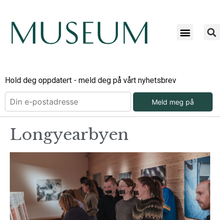
Hold deg oppdatert - meld deg på vårt nyhetsbrev
Meld meg på
Longyearbyen