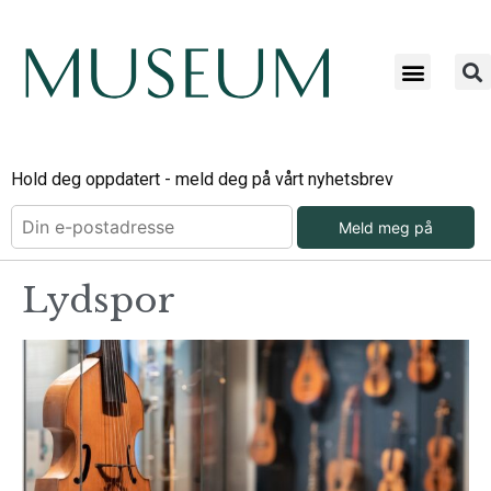
Hold deg oppdatert - meld deg på vårt nyhetsbrev
Meld meg på
Lydspor