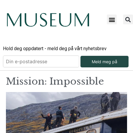
Hold deg oppdatert - meld deg på vårt nyhetsbrev
Meld meg på
Mission: Impossible