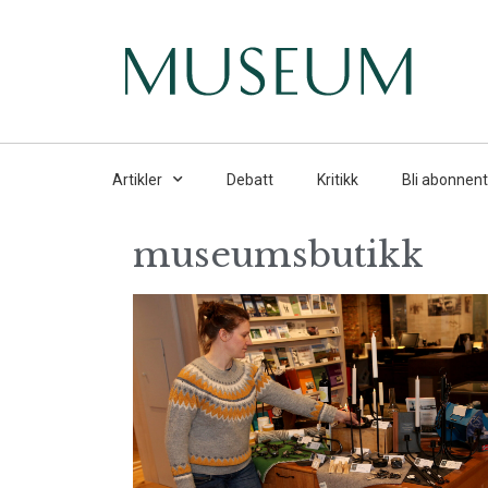
Artikler
Debatt
Kritikk
Bli abonnent
museumsbutikk