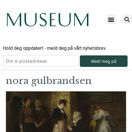
Hold deg oppdatert - meld deg på vårt nyhetsbrev
Meld meg på
nora gulbrandsen