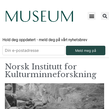
Hold deg oppdatert - meld deg på vårt nyhetsbrev
Meld meg på
Norsk Institutt for
Kulturminneforskning