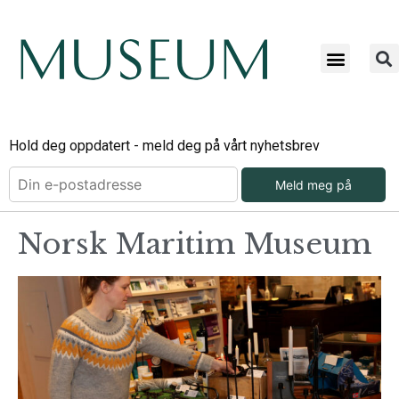
Hold deg oppdatert - meld deg på vårt nyhetsbrev
Meld meg på
Norsk Maritim Museum