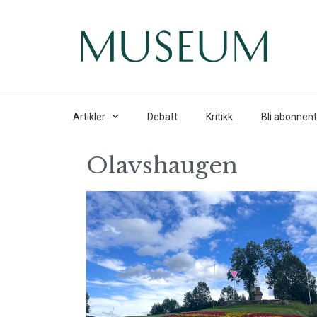
Artikler
Debatt
Kritikk
Bli abonnent
Olavshaugen