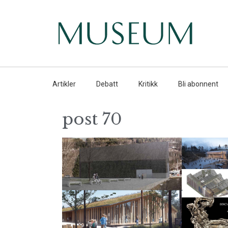
Artikler
Debatt
Kritikk
Bli abonnent
post 70