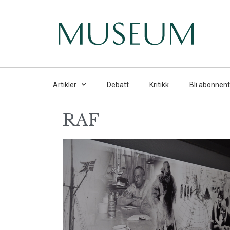
Artikler
Debatt
Kritikk
Bli abonnent
RAF