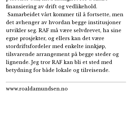
finansiering av drift og vedlikehold.
Samarbeidet vårt kommer til å fortsette, men
det avhenger av hvordan begge institusjoner
utvikler seg. RAF må være selvdrevet, ha sine
egne prosjekter, og ellers kan det være
stordriftsfordeler med enkelte innkjøp,
tilsvarende arrangement på begge steder og
lignende. Jeg tror RAF kan bli et sted med
betydning for både lokale og tilreisende.
www.roaldamundsen.no