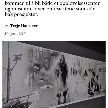
kommer til å bli både et opplevelsessenter
og museum, lover entusiastene som står
bak prosjektet.
Av
Terje Hansteen
10. juni 2021