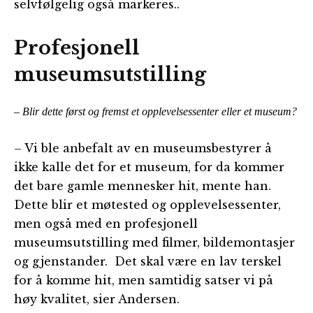
selvfølgelig også markeres..
Profesjonell
museumsutstilling
– Blir dette først og fremst et opplevelsessenter eller et museum?
– Vi ble anbefalt av en museumsbestyrer å
ikke kalle det for et museum, for da kommer
det bare gamle mennesker hit, mente han.
Dette blir et møtested og opplevelsessenter,
men også med en profesjonell
museumsutstilling med filmer, bildemontasjer
og gjenstander. Det skal være en lav terskel
for å komme hit, men samtidig satser vi på
høy kvalitet, sier Andersen.