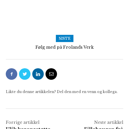
SISTE
Følg med på Frolands Verk
Ja, nei, kanskje?
Likte du denne artikkelen? Del den med en venn og kollega.
Forrige artikkel
Neste artikkel