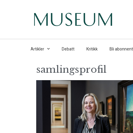
Artikler
Debatt
Kritikk
Bli abonnent
samlingsprofil