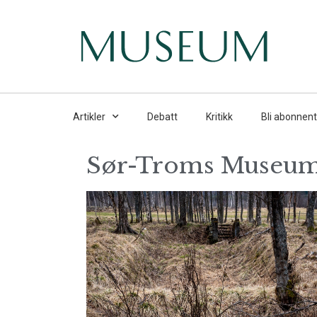
Artikler
Debatt
Kritikk
Bli abonnent
Sør-Troms Museu