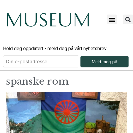
Hold deg oppdatert - meld deg på vårt nyhetsbrev
Meld meg på
spanske rom