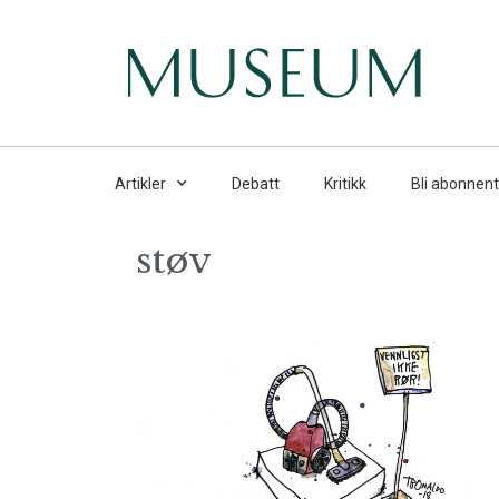
Artikler
Debatt
Kritikk
Bli abonnent
støv