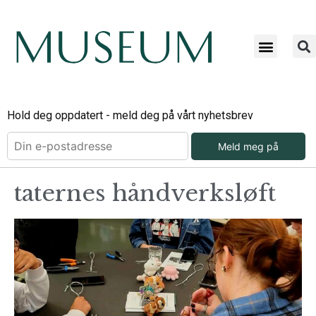
Hold deg oppdatert - meld deg på vårt nyhetsbrev
Meld meg på
taternes håndverksløft