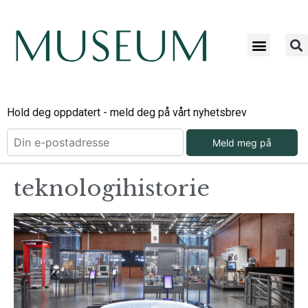
Hold deg oppdatert - meld deg på vårt nyhetsbrev
Meld meg på
teknologihistorie