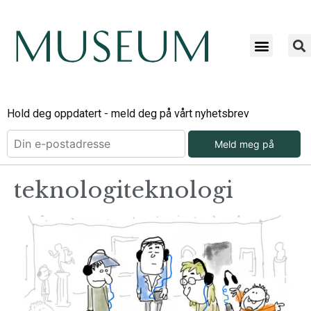
Hold deg oppdatert - meld deg på vårt nyhetsbrev
Meld meg på
teknologiteknologi