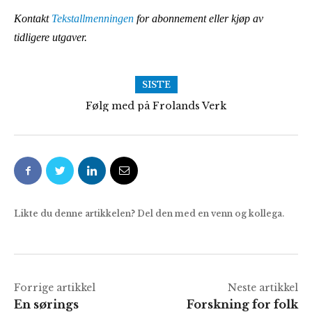
Kontakt
Tekstallmenningen
for abonnement eller kjøp av
tidligere utgaver.
SISTE
Følg med på Frolands Verk
Ja, nei, kanskje?
Likte du denne artikkelen? Del den med en venn og kollega.
Forrige artikkel
Neste artikkel
En sørings
Forskning for folk