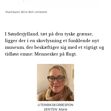
Illustrasjon: Boris Boll-Johansen
I Sønderjylland, tæt på den tyske grænse,
ligger der i en skovlysning et funklende nyt
museum, der beskæftiger sig med et vigtigt og
tidløst emne: Mennesker på flugt.
UTENRIKSKORRESPON
DENTEN: Marie