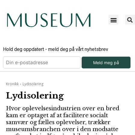
Hold deg oppdatert - meld deg på vårt nyhetsbrev
Meld meg på
Kronikk
Lydisolering
Lydisolering
Hvor oplevelsesindustrien over en bred
kam er optaget af at facilitere socialt
samvær og fælles oplevelser, trækker
museumsbranchen over i den modsatte