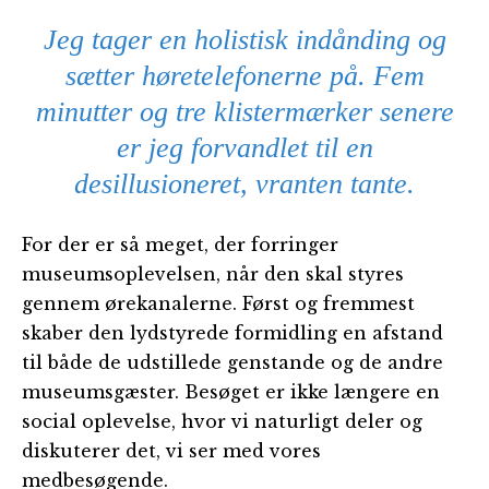
Jeg tager en holistisk indånding og
sætter høretelefonerne på. Fem
minutter og tre klistermærker senere
er jeg forvandlet til en
desillusioneret, vranten tante.
For der er så meget, der forringer
museumsoplevelsen, når den skal styres
gennem ørekanalerne. Først og fremmest
skaber den lydstyrede formidling en afstand
til både de udstillede genstande og de andre
museumsgæster. Besøget er ikke længere en
social oplevelse, hvor vi naturligt deler og
diskuterer det, vi ser med vores
medbesøgende.