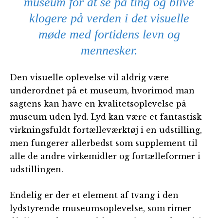
museum for at se på ting og blive
klogere på verden i det visuelle
møde med fortidens levn og
mennesker.
Den visuelle oplevelse vil aldrig være
underordnet på et museum, hvorimod man
sagtens kan have en kvalitetsoplevelse på
museum uden lyd. Lyd kan være et fantastisk
virkningsfuldt fortælleværktøj i en udstilling,
men fungerer allerbedst som supplement til
alle de andre virkemidler og fortælleformer i
udstillingen.
Endelig er der et element af tvang i den
lydstyrende museumsoplevelse, som rimer