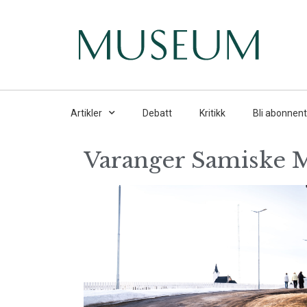
Artikler
Debatt
Kritikk
Bli abonnent
Varanger Samiske