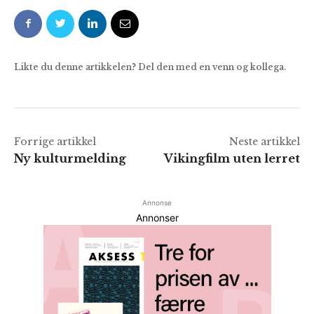
Likte du denne artikkelen? Del den med en venn og kollega.
Forrige artikkel
Neste artikkel
Ny kulturmelding
Vikingfilm uten lerret
Annonse
Annonser