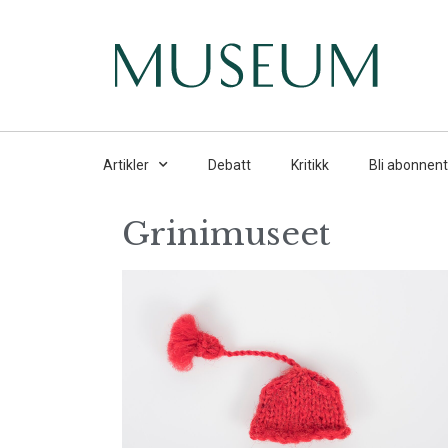
Artikler
Debatt
Kritikk
Bli abonnent
Grinimuseet