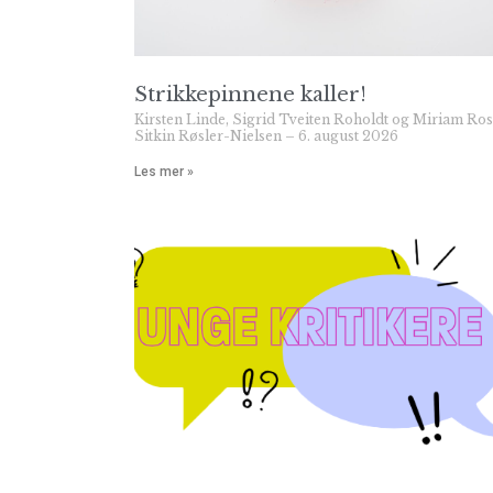
Strikkepinnene kaller!
Kirsten Linde, Sigrid Tveiten Roholdt og Miriam Ro
Sitkin Røsler-Nielsen
6. august 2026
Les mer »