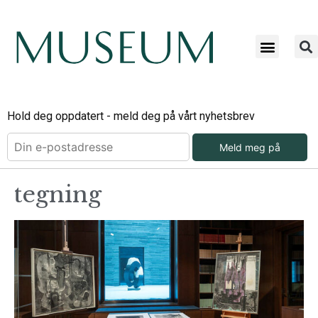
Hold deg oppdatert - meld deg på vårt nyhetsbrev
Meld meg på
tegning