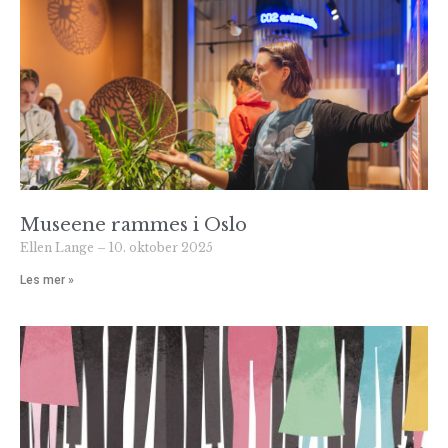
Museene rammes i Oslo
Ellen Lange
10. oktober 2025
Les mer »