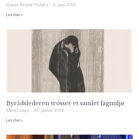
Hanne Kristin Wolden
8. juni 2026
Les mer »
Byrådslederen trosser et samlet fagmiljø
Ellen Lange
29. januar 2026
Les mer »