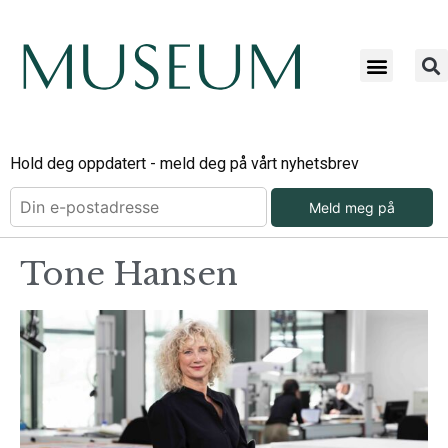
Hold deg oppdatert - meld deg på vårt nyhetsbrev
Meld meg på
Tone Hansen