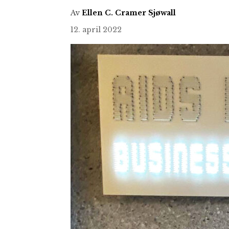
Av
Ellen C. Cramer Sjøwall
12. april 2022