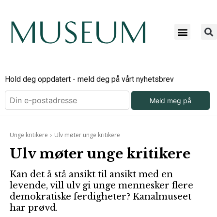
Hold deg oppdatert - meld deg på vårt nyhetsbrev
Meld meg på
Unge kritikere
Ulv møter unge kritikere
Ulv møter unge kritikere
Kan det å stå ansikt til ansikt med en
levende, vill ulv gi unge mennesker flere
demokratiske ferdigheter? Kanalmuseet
har prøvd.