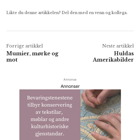
Likte du denne artikkelen? Del den med en venn og kollega.
Forrige artikkel
Neste artikkel
Mumier, mørke og
Huldas
mot
Amerikabilder
Annonse
Annonser