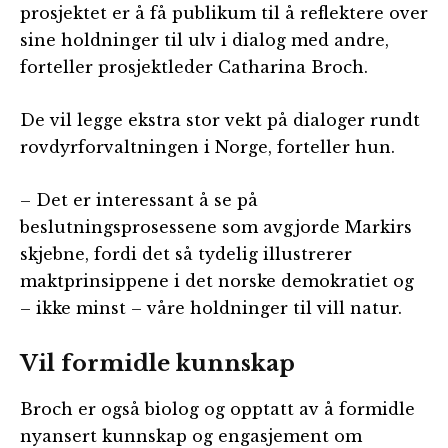
prosjektet er å få publikum til å reflektere over
sine holdninger til ulv i dialog med andre,
forteller prosjektleder Catharina Broch.
De vil legge ekstra stor vekt på dialoger rundt
rovdyrforvaltningen i Norge, forteller hun.
– Det er interessant å se på
beslutningsprosessene som avgjorde Markirs
skjebne, fordi det så tydelig illustrerer
maktprinsippene i det norske demokratiet og
– ikke minst – våre holdninger til vill natur.
Vil formidle kunnskap
Broch er også biolog og opptatt av å formidle
nyansert kunnskap og engasjement om