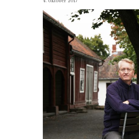
4. oktober 2017