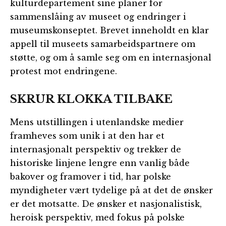
kulturdepartement sine planer for
sammenslåing av museet og endringer i
museumskonseptet. Brevet inneholdt en klar
appell til museets samarbeidspartnere om
støtte, og om å samle seg om en internasjonal
protest mot endringene.
SKRUR KLOKKA TILBAKE
Mens utstillingen i utenlandske medier
framheves som unik i at den har et
internasjonalt perspektiv og trekker de
historiske linjene lengre enn vanlig både
bakover og framover i tid, har polske
myndigheter vært tydelige på at det de ønsker
er det motsatte. De ønsker et nasjonalistisk,
heroisk perspektiv, med fokus på polske