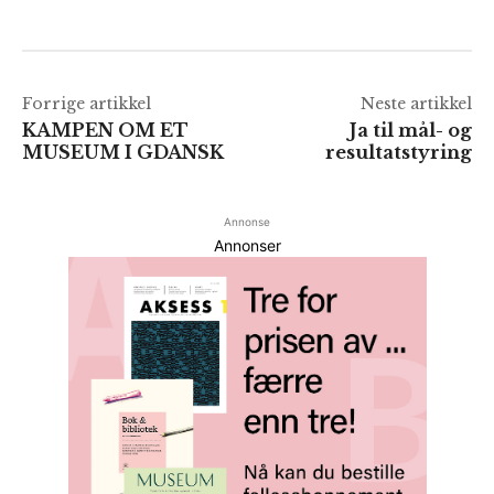
Forrige artikkel
Neste artikkel
KAMPEN OM ET
Ja til mål- og
MUSEUM I GDANSK
resultatstyring
Annonse
Annonser