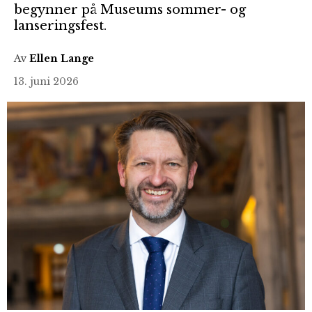
begynner på Museums sommer- og
lanseringsfest.
Av
Ellen Lange
13. juni 2026