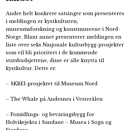
Andre helt konkrete satsinger som presenteres
i meldingen er kystkulturen,
museumsforskning og kunstmuseene i Nord-
Norge. Blant annet presenterer meldingen en
liste over seks Nasjonale kulturbygg-prosjekter
som vil bli prioritert i de kommende
statsbudsjettene, disse er alle knytta til
kystkultur. Dette er:
– SKREI-prosjektet til Museum Nord
– The Whale på Andesnes i Vesterålen
– Fomidlings- og bevaringsbygg for
Holvikejekta i Sandane – Musea i Sogn og