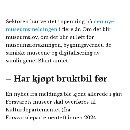
Sektoren har ventet i spenning på
den nye
museumsmeldingen
i flere år. Om det blir
museumslov, om det blir et løft for
museumsforskningen, bygningsvernet, de
samiske museene og digitalisering av
samlingene. Blant annet.
– Har kjøpt bruktbil før
En nyhet fra meldinga ble kjent allerede i går:
Forsvarets museer skal overføres til
Kulturdepartementet (fra
Forsvarsdepartementet) innen 2024.