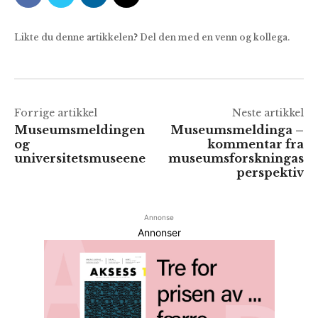
Likte du denne artikkelen? Del den med en venn og kollega.
Forrige artikkel
Neste artikkel
Museumsmeldingen
Museumsmeldinga –
og
kommentar fra
universitetsmuseene
museumsforskningas
perspektiv
Annonse
Annonser