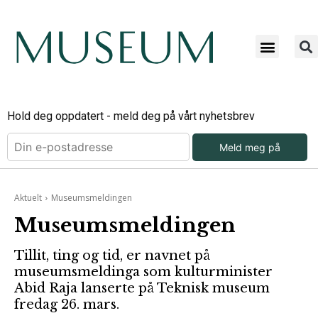
Hold deg oppdatert - meld deg på vårt nyhetsbrev
Meld meg på
Aktuelt
Museumsmeldingen
Museumsmeldingen
Tillit, ting og tid, er navnet på
museumsmeldinga som kulturminister
Abid Raja lanserte på Teknisk museum
fredag 26. mars.