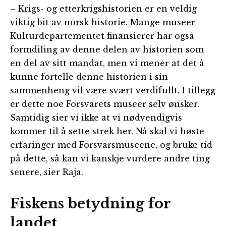
– Krigs- og etterkrigshistorien er en veldig
viktig bit av norsk historie. Mange museer
Kulturdepartementet finansierer har også
formdiling av denne delen av historien som
en del av sitt mandat, men vi mener at det å
kunne fortelle denne historien i sin
sammenheng vil være svært verdifullt. I tillegg
er dette noe Forsvarets museer selv ønsker.
Samtidig sier vi ikke at vi nødvendigvis
kommer til å sette strek her. Nå skal vi høste
erfaringer med Forsvarsmuseene, og bruke tid
på dette, så kan vi kanskje vurdere andre ting
senere, sier Raja.
Fiskens betydning for
landet