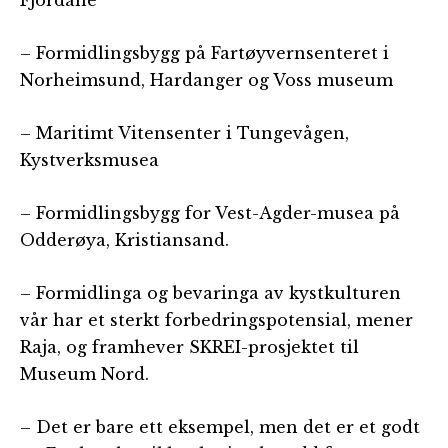
Fjordane
– Formidlingsbygg på Fartøyvernsenteret i
Norheimsund, Hardanger og Voss museum
– Maritimt Vitensenter i Tungevågen,
Kystverksmusea
– Formidlingsbygg for Vest-Agder-musea på
Odderøya, Kristiansand.
– Formidlinga og bevaringa av kystkulturen
vår har et sterkt forbedringspotensial, mener
Raja, og framhever SKREI-prosjektet til
Museum Nord.
– Det er bare ett eksempel, men det er et godt