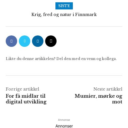
SISTE
Krig, fred og natur i Finnmark
Likte du denne artikkelen? Del den med en venn og kollega.
Forrige artikkel
Neste artikkel
For få midlar til
Mumier, mørke og
digital utvikling
mot
Annonse
Annonser