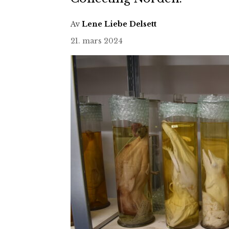
Av
Lene Liebe Delsett
21. mars 2024