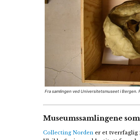
Fra samlingen ved Universitetsmuseet i Bergen. F
Museumssamlingene som 
Collecting Norden
er et tverrfaglig