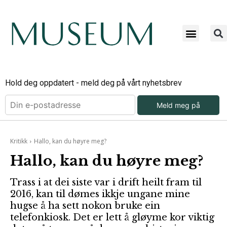
Hold deg oppdatert - meld deg på vårt nyhetsbrev
Meld meg på
Kritikk
Hallo, kan du høyre meg?
Hallo, kan du høyre meg?
Trass i at dei siste var i drift heilt fram til
2016, kan til dømes ikkje ungane mine
hugse å ha sett nokon bruke ein
telefonkiosk. Det er lett å gløyme kor viktig