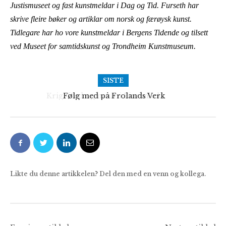
Justismuseet og fast kunstmeldar i Dag og Tid. Furseth har
skrive fleire bøker og artiklar om norsk og færøysk kunst.
Tidlegare har ho vore kunstmeldar i Bergens Tidende og tilsett
ved Museet for samtidskunst og Trondheim Kunstmuseum.
SISTE
Følg med på Frolands Verk
Likte du denne artikkelen? Del den med en venn og kollega.