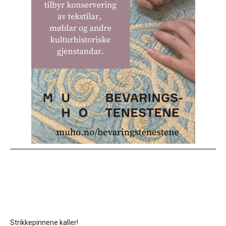
Strikkepinnene kaller!