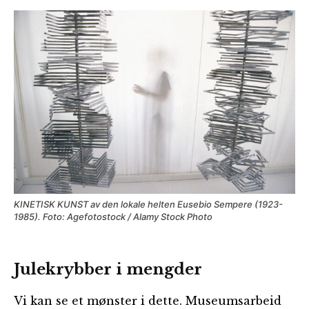
KINETISK KUNST av den lokale helten Eusebio Sempere (1923-
1985). Foto: Agefotostock / Alamy Stock Photo
Julekrybber i mengder
Vi kan se et mønster i dette. Museumsarbeid