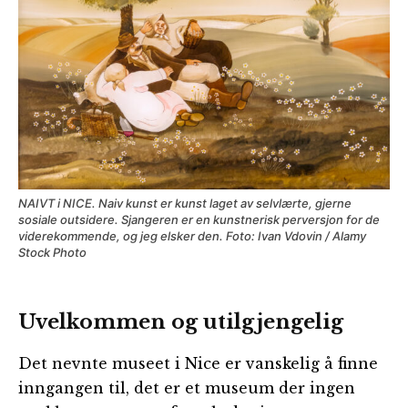
NAIVT i NICE. Naiv kunst er kunst laget av selvlærte, gjerne
sosiale outsidere. Sjangeren er en kunstnerisk perversjon for de
viderekommende, og jeg elsker den. Foto: Ivan Vdovin / Alamy
Stock Photo
Uvelkommen og utilgjengelig
Det nevnte museet i Nice er vanskelig å finne
inngangen til, det er et museum der ingen