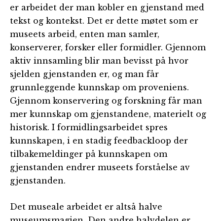
er arbeidet der man kobler en gjenstand med
tekst og kontekst. Det er dette møtet som er
museets arbeid, enten man samler,
konserverer, forsker eller formidler. Gjennom
aktiv innsamling blir man bevisst på hvor
sjelden gjenstanden er, og man får
grunnleggende kunnskap om proveniens.
Gjennom konservering og forskning får man
mer kunnskap om gjenstandene, materielt og
historisk. I formidlingsarbeidet spres
kunnskapen, i en stadig feedbackloop der
tilbakemeldinger på kunnskapen om
gjenstanden endrer museets forståelse av
gjenstanden.
Det museale arbeidet er altså halve
museumsmagien. Den andre halvdelen er