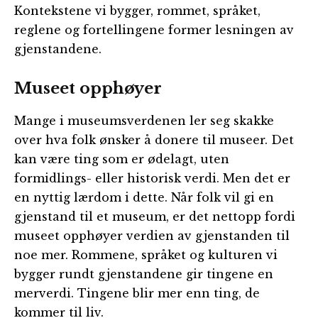
Kontekstene vi bygger, rommet, språket,
reglene og fortellingene former lesningen av
gjenstandene.
Museet opphøyer
Mange i museumsverdenen ler seg skakke
over hva folk ønsker å donere til museer. Det
kan være ting som er ødelagt, uten
formidlings- eller historisk verdi. Men det er
en nyttig lærdom i dette. Når folk vil gi en
gjenstand til et museum, er det nettopp fordi
museet opphøyer verdien av gjenstanden til
noe mer. Rommene, språket og kulturen vi
bygger rundt gjenstandene gir tingene en
merverdi. Tingene blir mer enn ting, de
kommer til liv.