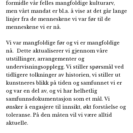
formidle vår felles mangfoldige kulturarv,
men vårt mandat er bl.a. å vise at det går lange
linjer fra de menneskene vi var før til de
menneskene vi er nå.
Vi var mangfoldige før og vi er mangfoldige
nå. Dette aktualiserer vi gjennom våre
utstillinger, arrangementer og
undervisningsopplegg. Vi stiller spørsmål ved
tidligere tolkninger av historien, vi stiller ut
kunstneres blikk på tiden og samfunnet vi er
og var en del av, og vi har helhetlig
samfunnsdokumentasjon som et mål. Vi
ønsker å engasjere til innsikt, økt forståelse og
toleranse. På den måten vil vi være alltid
aktuelle.