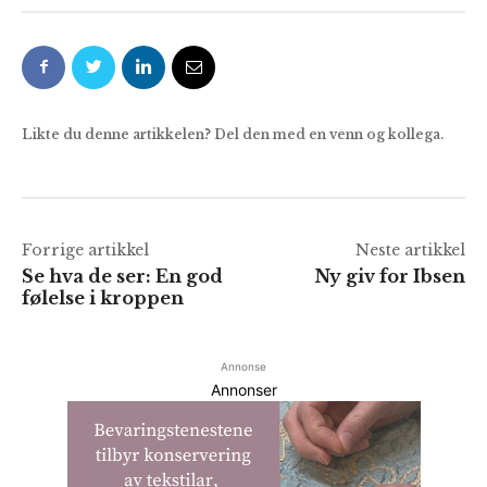
Likte du denne artikkelen? Del den med en venn og kollega.
Forrige artikkel
Neste artikkel
Se hva de ser: En god
Ny giv for Ibsen
følelse i kroppen
Annonse
Annonser