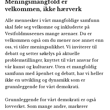
Meningsmangfold er
velkommen, ikke hærverk
Alle mennesker i vårt mangfoldige samfunn
skal føle seg velkomne og inkluderte på
Vestfoldmuseenes mange arenaer. Du er
velkommen også om du mener noe annet enn
oss, vi tåler meningsulikhet. Vi inviterer til
debatt og setter søkelys på aktuelle
problemstillinger, knyttet til vårt ansvar for
vår kunst og kulturarv. Uten et mangfoldig
samfunn med åpenhet og debatt, har vi heller
ikke en utvikling og dynamikk som er
grunnleggende for vårt demokrati.
Grunnleggende for vårt demokrati er også
lovverket. Som mange andre, markerer