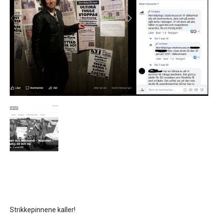
Strikkepinnene kaller!